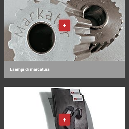
Esempi di marcatura