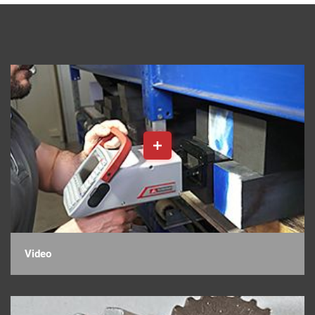
Video