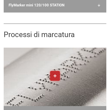
FlyMarker mini 120/100 STATION
Processi di marcatura