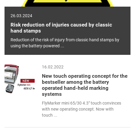
26.03.2024
Risk reduction of injuries caused by classic
hand stamps
Reduction of the risk of injury from classic hand stamps by
using the battery-powered ...
16.02.2022
New touch operating concept for the
bestseller among the battery
operated hand-held marking
systems
FlyMarker mini 65/30 4.3" touch convinces
with new operating concept. Now with
touch ...