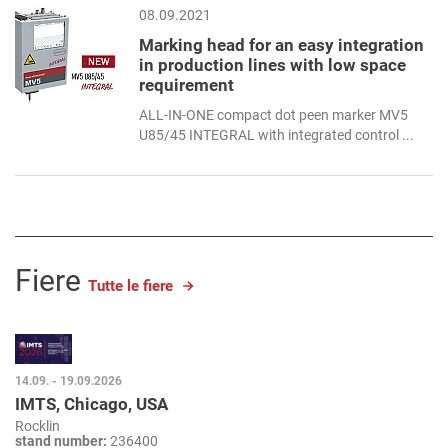
08.09.2021
Marking head for an easy integration
in production lines with low space
requirement
ALL-IN-ONE compact dot peen marker MV5
U85/45 INTEGRAL with integrated control ...
Fiere
Tutte le fiere
14.09. - 19.09.2026
IMTS, Chicago, USA
Rocklin
stand number:
236400