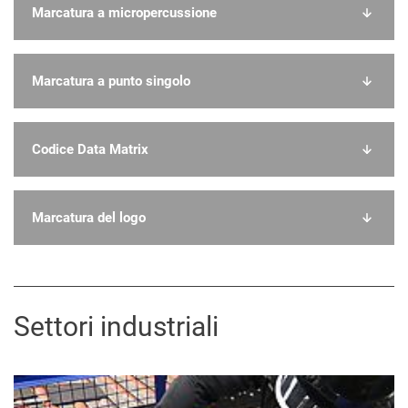
Marcatura a micropercussione
Marcatura a punto singolo
Codice Data Matrix
Marcatura del logo
Settori industriali