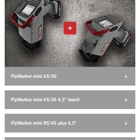
FlyMarker mini 65/30
FlyMarker mini 65/30 4,3"
touch
FlyMarker mini 85/45
plus
4,3''