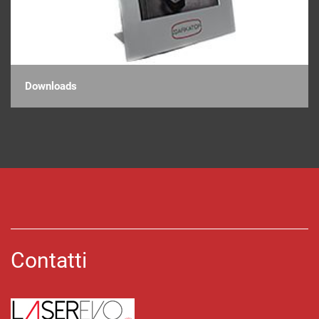
Downloads
Contatti